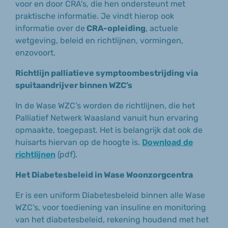
voor en door CRA's, die hen ondersteunt met
praktische informatie. Je vindt hierop ook
informatie over de
CRA-opleiding
, actuele
wetgeving, beleid en richtlijnen, vormingen,
enzovoort.
Richtlijn palliatieve symptoombestrijding via
spuitaandrijver binnen WZC’s
In de Wase WZC’s worden de richtlijnen, die het
Palliatief Netwerk Waasland vanuit hun ervaring
opmaakte, toegepast. Het is belangrijk dat ook de
huisarts hiervan op de hoogte is.
Download de
richtlijnen
(pdf).
Het Diabetesbeleid in Wase Woonzorgcentra
Er is een uniform Diabetesbeleid binnen alle Wase
WZC’s, voor toediening van insuline en monitoring
van het diabetesbeleid, rekening houdend met het