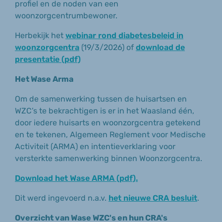
profiel en de noden van een
woonzorgcentrumbewoner.
Herbekijk het
webinar rond diabetesbeleid in
woonzorgcentra
(19/3/2026) of
download de
presentatie (pdf)
Het Wase Arma
Om de samenwerking tussen de huisartsen en
WZC’s te bekrachtigen is er in het Waasland één,
door iedere huisarts en woonzorgcentra getekend
en te tekenen, Algemeen Reglement voor Medische
Activiteit (ARMA) en intentieverklaring voor
versterkte samenwerking binnen Woonzorgcentra.
Download het Wase ARMA (pdf).
Dit werd ingevoerd n.a.v.
het nieuwe CRA besluit
.
Overzicht van Wase WZC's en hun CRA's