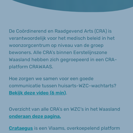
De Coördinerend en Raadgevend Arts (CRA) is
verantwoordelijk voor het medisch beleid in het
woonzorgcentrum op niveau van de groep
bewoners. Alle CRA’s binnen Eerstelijnszone
Waasland hebben zich gegroepeerd in een CRA-
platform CRAWAAS.
Hoe zorgen we samen voor een goede
communicatie tussen huisarts-WZC-wachtarts?
Bekijk deze video (6 min)
.
Overzicht van alle CRA's en WZC's in het Waasland
onderaan deze pagina.
Crataegus
is een Vlaams, overkoepelend platform