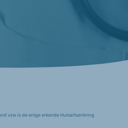
nd vzw is de enige erkende Huisartsenkring