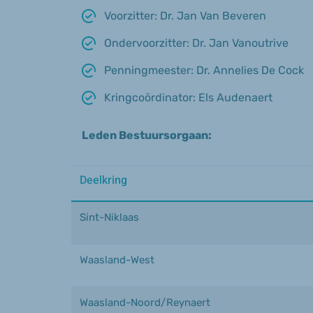
Voorzitter: Dr. Jan Van Beveren
Ondervoorzitter: Dr. Jan Vanoutrive
Penningmeester: Dr. Annelies De Cock
Kringcoördinator: Els Audenaert
Leden Bestuursorgaan:
Deelkring
Sint-Niklaas
Waasland-West
Waasland-Noord/Reynaert