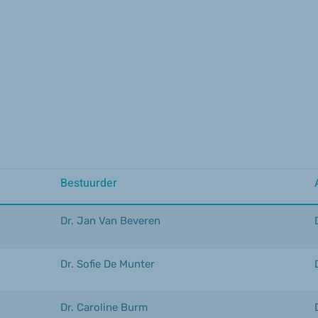
Bestuurder
Dr. Jan Van Beveren
Dr. Sofie De Munter
Dr. Caroline Burm