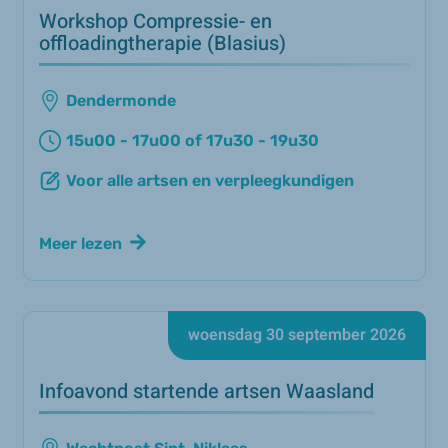
Workshop Compressie- en
offloadingtherapie (Blasius)
Dendermonde
15u00 - 17u00 of 17u30 - 19u30
Voor alle artsen en verpleegkundigen
Meer lezen
woensdag 30 september 2026
Infoavond startende artsen Waasland