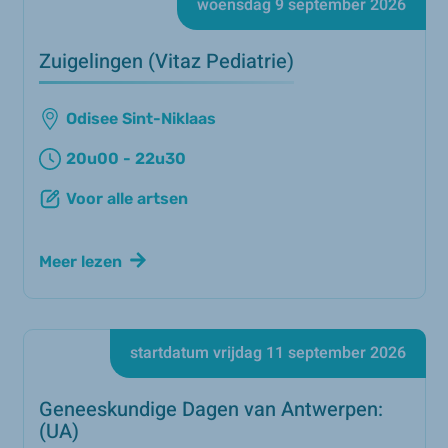
woensdag 9 september 2026
Zuigelingen (Vitaz Pediatrie)
Odisee Sint-Niklaas
20u00 - 22u30
Voor alle artsen
Meer lezen
startdatum vrijdag 11 september 2026
Geneeskundige Dagen van Antwerpen:
(UA)