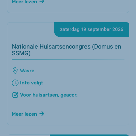
Meer lezen
zaterdag 19 september 2026
Nationale Huisartsencongres (Domus en
SSMG)
Wavre
Info volgt
Voor huisartsen, geaccr.
Meer lezen