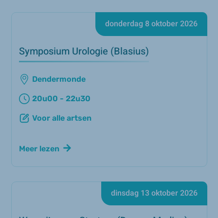
donderdag 8 oktober 2026
Symposium Urologie (Blasius)
Dendermonde
20u00 - 22u30
Voor alle artsen
Meer lezen
dinsdag 13 oktober 2026