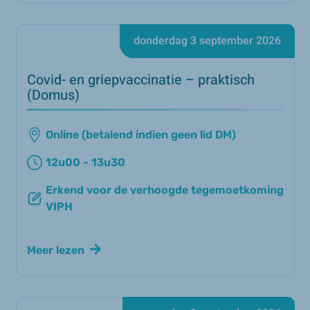
donderdag 3 september 2026
Covid- en griepvaccinatie – praktisch
(Domus)
Online (betalend indien geen lid DM)
12u00 - 13u30
Erkend voor de verhoogde tegemoetkoming
VIPH
Meer lezen