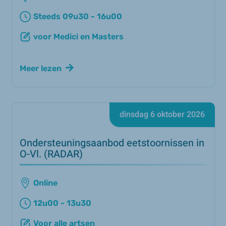
Steeds 09u30 - 16u00
voor Medici en Masters
Meer lezen
dinsdag 6 oktober 2026
Ondersteuningsaanbod eetstoornissen in
O-Vl. (RADAR)
Online
12u00 - 13u30
Voor alle artsen