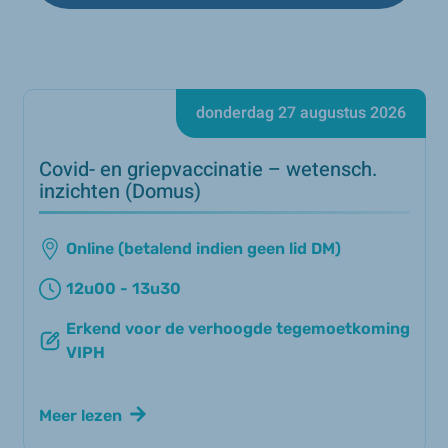
donderdag 27 augustus 2026
Covid- en griepvaccinatie – wetensch.
inzichten (Domus)
Online (betalend indien geen lid DM)
12u00 - 13u30
Erkend voor de verhoogde tegemoetkoming
VIPH
Meer lezen