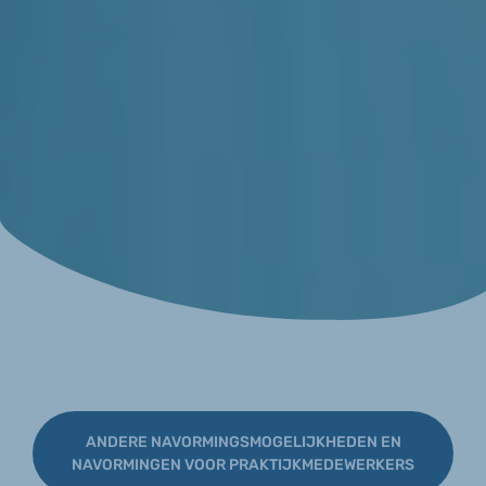
ANDERE NAVORMINGSMOGELIJKHEDEN EN
NAVORMINGEN VOOR PRAKTIJKMEDEWERKERS