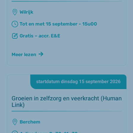
Wilrijk
Tot en met 15 september - 15u00
Gratis – accr. E&E
Meer lezen
startdatum dinsdag 15 september 2026
Groeien in zelfzorg en veerkracht (Human
Link)
Berchem