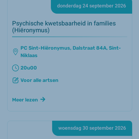
donderdag 24 september 2026
Psychische kwetsbaarheid in families
(Hiëronymus)
PC Sint-Hiëronymus, Dalstraat 84A, Sint-
Niklaas
20u00
Voor alle artsen
Meer lezen
woensdag 30 september 2026