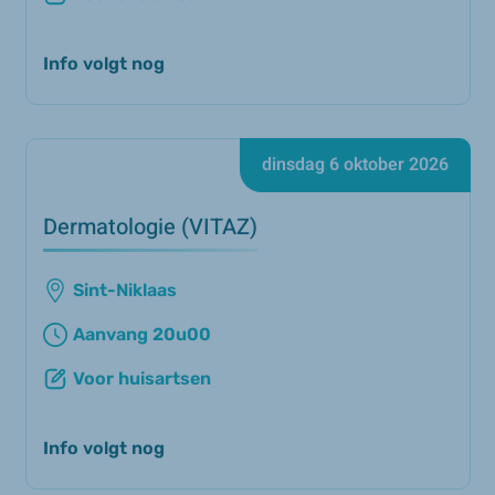
Info volgt nog
dinsdag 6 oktober 2026
Dermatologie (VITAZ)
Sint-Niklaas
Aanvang 20u00
Voor huisartsen
Info volgt nog