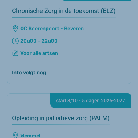
Chronische Zorg in de toekomst (ELZ)
OC Boerenpoort - Beveren
20u00 - 22u00
Voor alle artsen
Info volgt nog
start 3/10 - 5 dagen 2026-2027
Opleiding in palliatieve zorg (PALM)
Wemmel