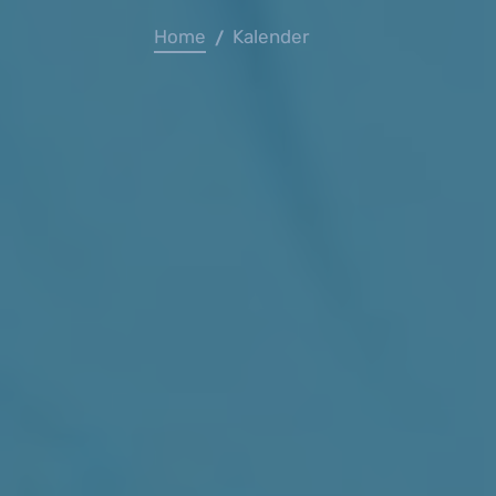
Home
Kalender
/