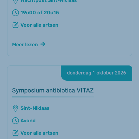
Wachtpost Sint-Niklaas
19u00 of 20u15
Voor alle artsen
Meer lezen
donderdag 1 oktober 2026
Symposium antibiotica VITAZ
Sint-Niklaas
Avond
Voor alle artsen