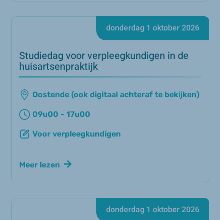
donderdag 1 oktober 2026
Studiedag voor verpleegkundigen in de
huisartsenpraktijk
Oostende (ook digitaal achteraf te bekijken)
09u00 - 17u00
Voor verpleegkundigen
Meer lezen
donderdag 1 oktober 2026