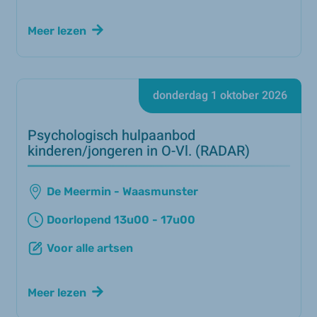
Meer lezen
donderdag 1 oktober 2026
Psychologisch hulpaanbod
kinderen/jongeren in O-Vl. (RADAR)
De Meermin - Waasmunster
Doorlopend 13u00 - 17u00
Voor alle artsen
Meer lezen