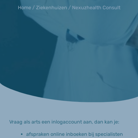
Home
/
Ziekenhuizen
/ Nexuzhealth Consult
Vraag als arts een inlogaccount aan, dan kan je:
afspraken online inboeken bij specialisten