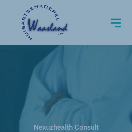
Nexuzhealth Consult