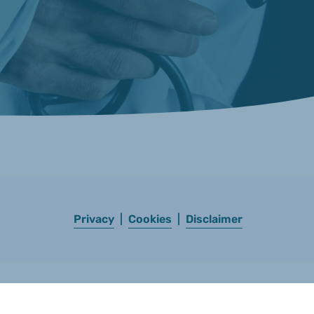
Privacy
|
Cookies
|
Disclaimer