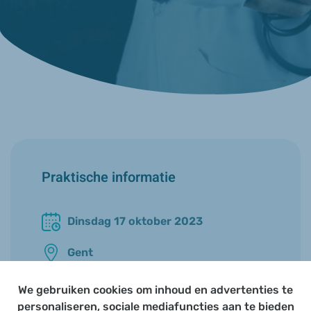
Praktische informatie
Dinsdag 17 oktober 2023
Gent
18u00 - 22u00
We gebruiken cookies om inhoud en advertenties te
personaliseren, sociale mediafuncties aan te bieden