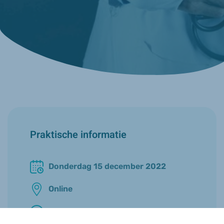
Praktische informatie
Donderdag 15 december 2022
Online
12u00 - 13u00