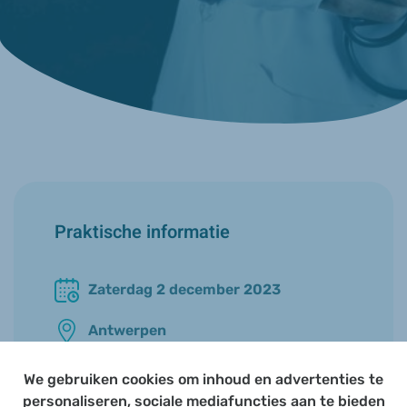
Praktische informatie
Zaterdag 2 december 2023
Antwerpen
09u00 - 12u30
We gebruiken cookies om inhoud en advertenties te
personaliseren, sociale mediafuncties aan te bieden