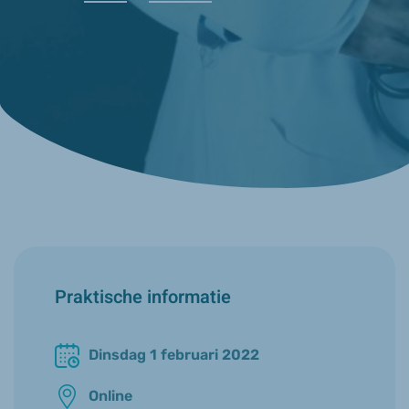
Praktische informatie
Dinsdag 1 februari 2022
Online