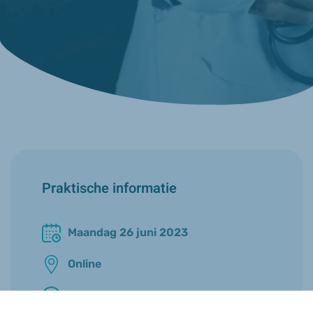
Praktische informatie
Maandag 26 juni 2023
Online
20u00 - 21u30