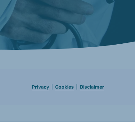
Privacy
|
Cookies
|
Disclaimer