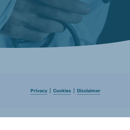
Privacy
|
Cookies
|
Disclaimer