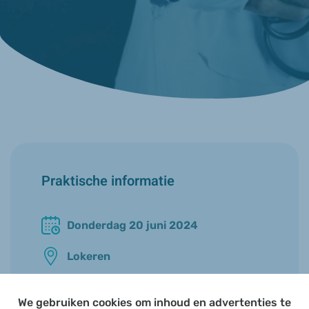
Praktische informatie
Donderdag 20 juni 2024
Lokeren
Aanvang 20u00
We gebruiken cookies om inhoud en advertenties te