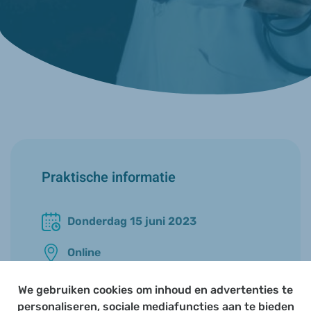
Praktische informatie
Donderdag 15 juni 2023
Online
20u00 - 21u00
We gebruiken cookies om inhoud en advertenties te
personaliseren, sociale mediafuncties aan te bieden