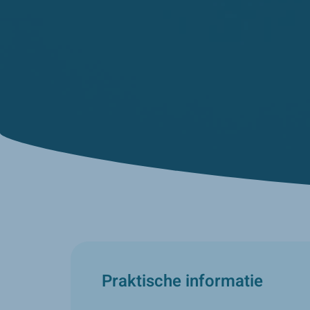
Praktische informatie