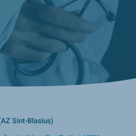
AZ Sint-Blasius)