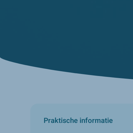
Praktische informatie