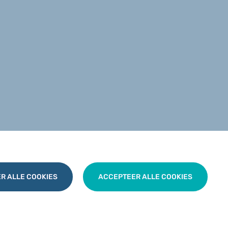
R ALLE COOKIES
ACCEPTEER ALLE COOKIES