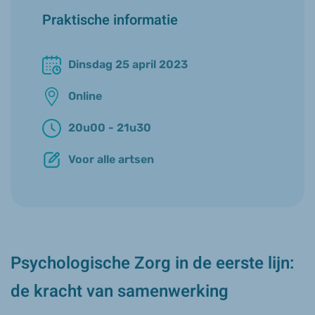
Praktische informatie
Dinsdag 25 april 2023
Online
20u00 - 21u30
Voor alle artsen
Psychologische Zorg in de eerste lijn:
de kracht van samenwerking