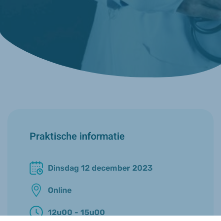
Praktische informatie
Dinsdag 12 december 2023
Online
12u00 - 15u00