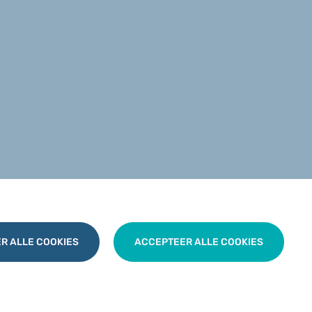
R ALLE COOKIES
ACCEPTEER ALLE COOKIES