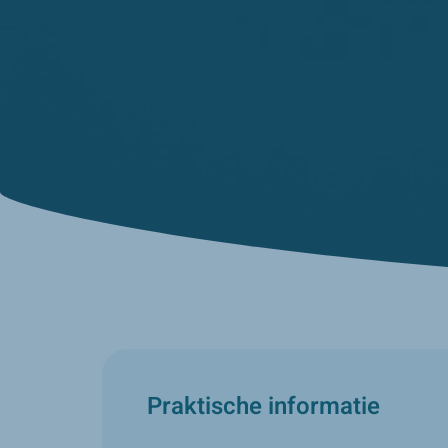
Praktische informatie