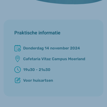
Praktische informatie
Donderdag 14 november 2024
Cafetaria Vitaz Campus Moerland
19u30 - 21u30
Voor huisartsen