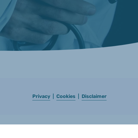
Privacy
|
Cookies
|
Disclaimer