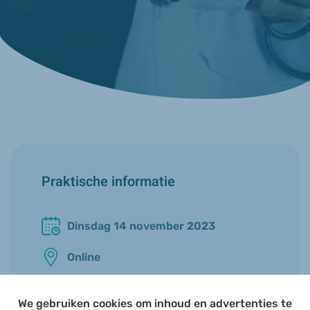
Praktische informatie
Dinsdag 14 november 2023
Online
20u00 - 21u00
We gebruiken cookies om inhoud en advertenties te