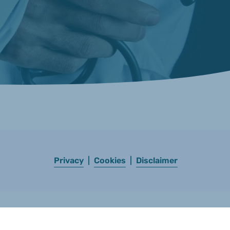
Privacy
|
Cookies
|
Disclaimer