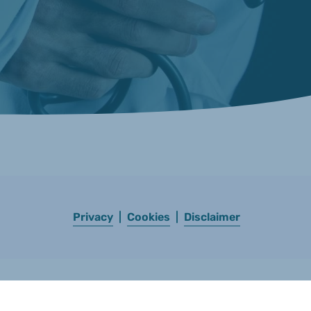
Privacy
|
Cookies
|
Disclaimer