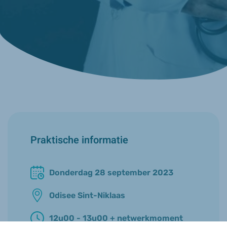
Praktische informatie
Donderdag 28 september 2023
Odisee Sint-Niklaas
12u00 - 13u00 + netwerkmoment