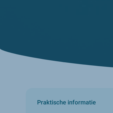
Praktische informatie