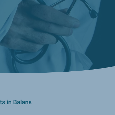
ts in Balans