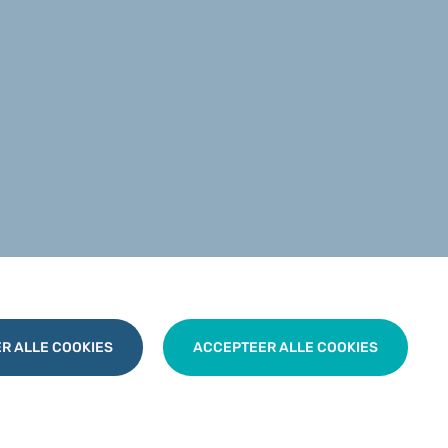
R ALLE COOKIES
ACCEPTEER ALLE COOKIES