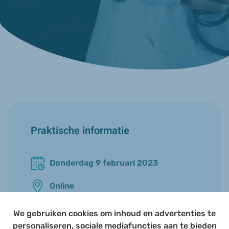
Praktische informatie
Donderdag 9 februari 2023
Online
20u00 - 21u30
We gebruiken cookies om inhoud en advertenties te
personaliseren, sociale mediafuncties aan te bieden