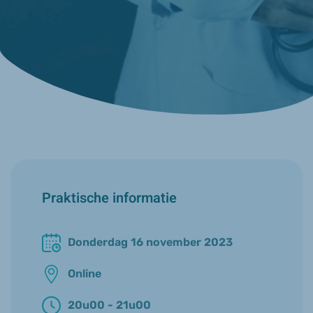
Praktische informatie
Donderdag 16 november 2023
Online
20u00 - 21u00