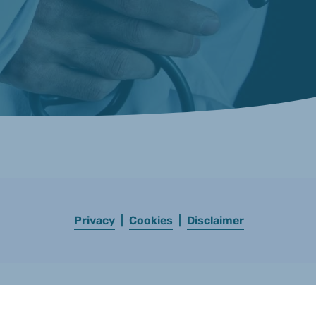
Privacy
|
Cookies
|
Disclaimer