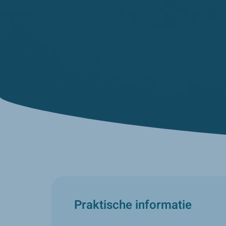
Praktische informatie