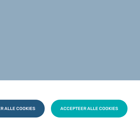
R ALLE COOKIES
ACCEPTEER ALLE COOKIES