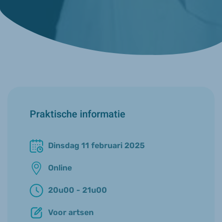
Praktische informatie
Dinsdag 11 februari 2025
Online
20u00 - 21u00
Voor artsen