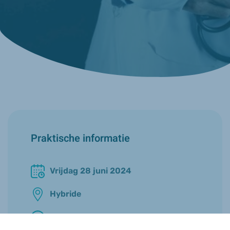
Praktische informatie
Vrijdag 28 juni 2024
Hybride
12u30 - 13u30