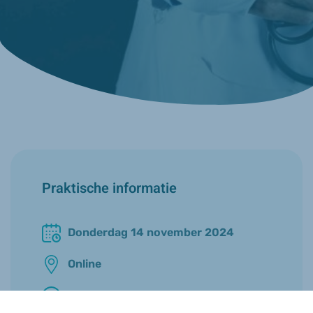
Praktische informatie
Donderdag 14 november 2024
Online
20u00 - 21u30