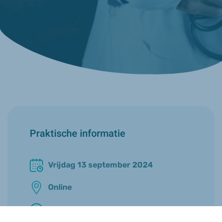
Praktische informatie
Vrijdag 13 september 2024
Online
12u30 - 13u30