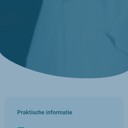
Praktische informatie