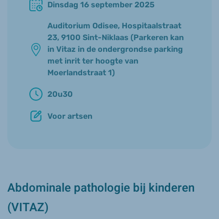
Dinsdag 16 september 2025
Auditorium Odisee, Hospitaalstraat
23, 9100 Sint-Niklaas (Parkeren kan
in Vitaz in de ondergrondse parking
met inrit ter hoogte van
Moerlandstraat 1)
20u30
Voor artsen
Abdominale pathologie bij kinderen
(VITAZ)