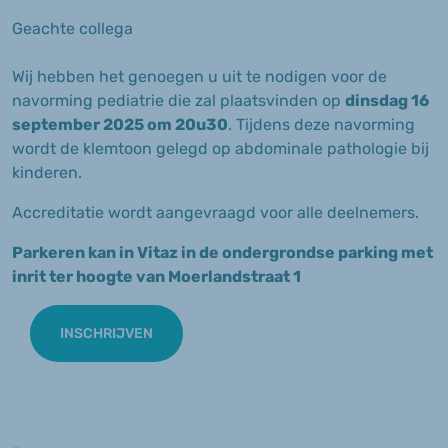
Geachte collega
Wij hebben het genoegen u uit te nodigen voor de
navorming pediatrie die zal plaatsvinden op
dinsdag 16
september 2025 om 20u30
. Tijdens deze navorming
wordt de klemtoon gelegd op abdominale pathologie bij
kinderen.
Accreditatie wordt aangevraagd voor alle deelnemers.
Parkeren kan in Vitaz in de ondergrondse parking met
inrit ter hoogte van Moerlandstraat 1
INSCHRIJVEN